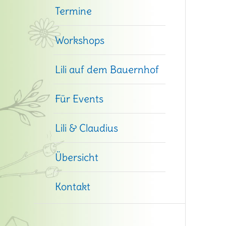
Termine
Workshops
Lili auf dem Bauernhof
Für Events
Lili & Claudius
Übersicht
Kontakt