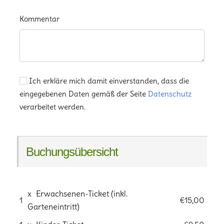
Kommentar
Ich erkläre mich damit einverstanden, dass die
eingegebenen Daten gemäß der Seite
Datenschutz
verarbeitet werden.
Buchungsübersicht
x
Erwachsenen-Ticket (inkl.
1
€15,00
Garteneintritt)