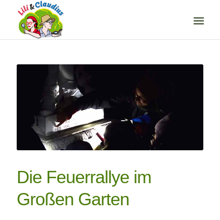
Die Feuerrallye im
Großen Garten