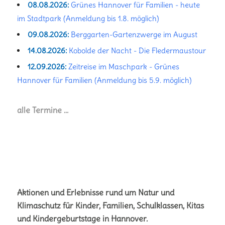
08.08.2026:
Grünes Hannover für Familien - heute
im Stadtpark (Anmeldung bis 1.8. möglich)
09.08.2026:
Berggarten-Gartenzwerge im August
14.08.2026:
Kobolde der Nacht - Die Fledermaustour
12.09.2026:
Zeitreise im Maschpark - Grünes
Hannover für Familien (Anmeldung bis 5.9. möglich)
alle Termine …
Aktionen und Erlebnisse rund um Natur und
Klimaschutz für Kinder, Familien, Schulklassen, Kitas
und Kindergeburtstage in Hannover.