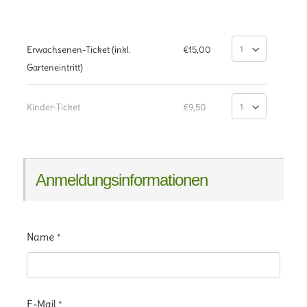
Erwachsenen-Ticket (inkl.
€15,00
Garteneintritt)
Kinder-Ticket
€9,50
Anmeldungsinformationen
Name
*
E-Mail
*