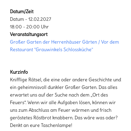
Datum/Zeit
Datum - 12.02.2027
18:00 - 20:00 Uhr
Veranstaltungsort
Großer Garten der Herrenhäuser Gärten / Vor dem
Restaurant "Grauwinkels Schlossküche"
Kurzinfo
Knifflige Rätsel, die eine oder andere Geschichte und
ein geheimnisvoll dunkler Großer Garten. Das alles
erwartet uns auf der Suche nach dem „Ort des
Feuers“. Wenn wir alle Aufgaben lösen, können wir
uns zum Abschluss am Feuer wärmen und frisch
geröstetes Röstbrot knabbern. Das wäre was oder?
Denkt an eure Taschenlampe!