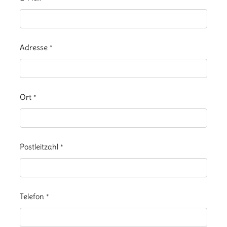
Adresse
*
Ort
*
Postleitzahl
*
Telefon
*