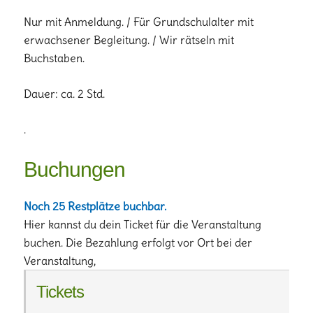
Nur mit Anmeldung. / Für Grundschulalter mit
erwachsener Begleitung. / Wir rätseln mit
Buchstaben.
Dauer: ca. 2 Std.
.
Buchungen
Noch 25 Restplätze buchbar.
Hier kannst du dein Ticket für die Veranstaltung
buchen. Die Bezahlung erfolgt vor Ort bei der
Veranstaltung,
Tickets