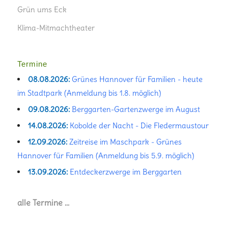
Grün ums Eck
Klima-Mitmachtheater
Termine
08.08.2026:
Grünes Hannover für Familien - heute
im Stadtpark (Anmeldung bis 1.8. möglich)
09.08.2026:
Berggarten-Gartenzwerge im August
14.08.2026:
Kobolde der Nacht - Die Fledermaustour
12.09.2026:
Zeitreise im Maschpark - Grünes
Hannover für Familien (Anmeldung bis 5.9. möglich)
13.09.2026:
Entdeckerzwerge im Berggarten
alle Termine …