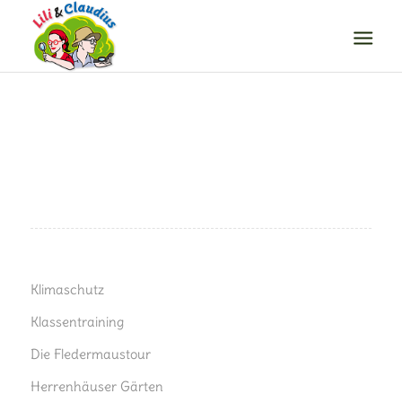
Klimaschutz
Klassentraining
Die Fledermaustour
Herrenhäuser Gärten