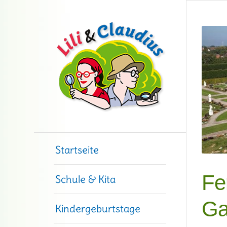
Startseite
Fe
Schule & Kita
Ga
Kindergeburtstage