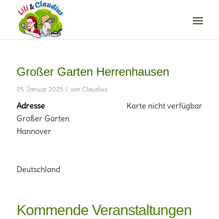
Großer Garten Herrenhausen
/
25. Januar 2025
von
Claudius
Adresse
Karte nicht verfügbar
Großer Garten
Hannover
Deutschland
Kommende Veranstaltungen