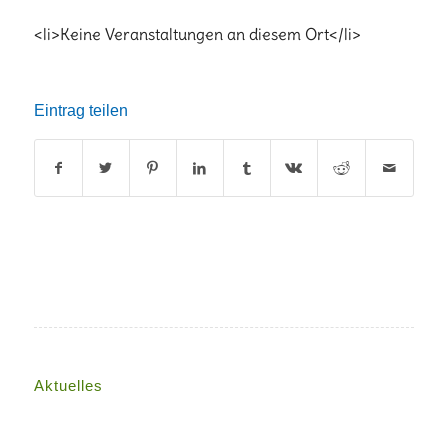
<li>Keine Veranstaltungen an diesem Ort</li>
Eintrag teilen
Aktuelles