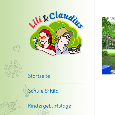
Startseite
Schule & Kita
Kindergeburtstage