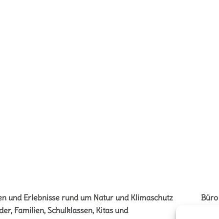
en und Erlebnisse rund um Natur und Klimaschutz
Büro
der, Familien, Schulklassen, Kitas und
Vere