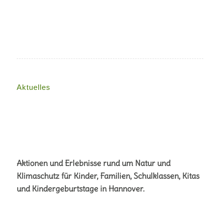
Aktuelles
Aktionen und Erlebnisse rund um Natur und
Klimaschutz für Kinder, Familien, Schulklassen, Kitas
und Kindergeburtstage in Hannover.