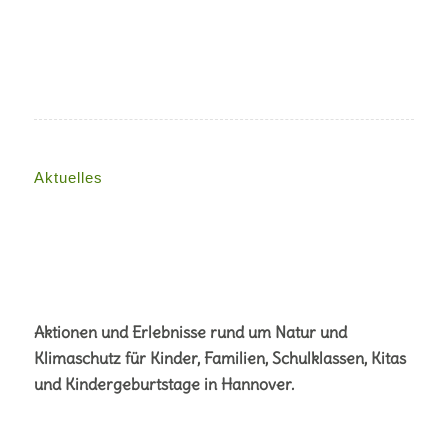
Aktuelles
Aktionen und Erlebnisse rund um Natur und
Klimaschutz für Kinder, Familien, Schulklassen, Kitas
und Kindergeburtstage in Hannover.