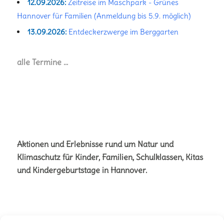
12.09.2026:
Zeitreise im Maschpark - Grünes
Hannover für Familien (Anmeldung bis 5.9. möglich)
13.09.2026:
Entdeckerzwerge im Berggarten
alle Termine …
Aktionen und Erlebnisse rund um Natur und
Klimaschutz für Kinder, Familien, Schulklassen, Kitas
und Kindergeburtstage in Hannover.