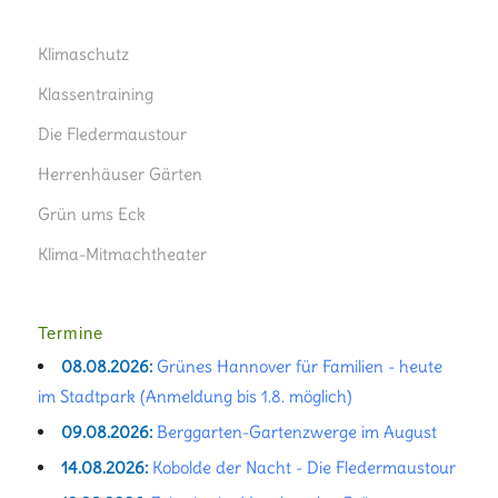
Klimaschutz
Klassentraining
Die Fledermaustour
Herrenhäuser Gärten
Grün ums Eck
Klima-Mitmachtheater
Termine
08.08.2026:
Grünes Hannover für Familien - heute
im Stadtpark (Anmeldung bis 1.8. möglich)
09.08.2026:
Berggarten-Gartenzwerge im August
14.08.2026:
Kobolde der Nacht - Die Fledermaustour