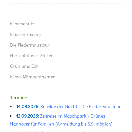
Klimaschutz
Klassentraining
Die Fledermaustour
Herrenhäuser Gärten
Grün ums Eck
Klima-Mitmachtheater
Termine
14.08.2026:
Kobolde der Nacht - Die Fledermaustour
12.09.2026:
Zeitreise im Maschpark - Grünes
Hannover für Familien (Anmeldung bis 5.9. möglich)