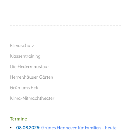
Klimaschutz
Klassentraining
Die Fledermaustour
Herrenhäuser Gärten
Grün ums Eck
Klima-Mitmachtheater
Termine
08.08.2026:
Grünes Hannover für Familien - heute