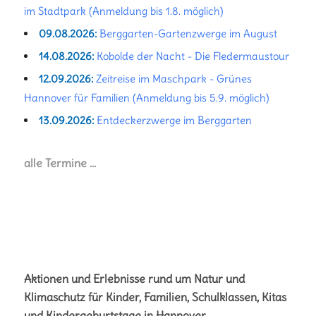
im Stadtpark (Anmeldung bis 1.8. möglich)
09.08.2026:
Berggarten-Gartenzwerge im August
14.08.2026:
Kobolde der Nacht - Die Fledermaustour
12.09.2026:
Zeitreise im Maschpark - Grünes
Hannover für Familien (Anmeldung bis 5.9. möglich)
13.09.2026:
Entdeckerzwerge im Berggarten
alle Termine …
Aktionen und Erlebnisse rund um Natur und
Klimaschutz für Kinder, Familien, Schulklassen, Kitas
und Kindergeburtstage in Hannover.