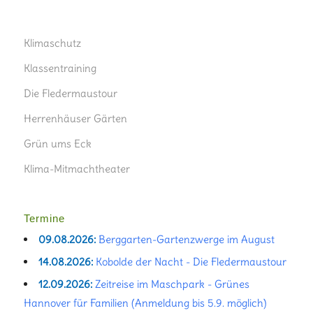
Klimaschutz
Klassentraining
Die Fledermaustour
Herrenhäuser Gärten
Grün ums Eck
Klima-Mitmachtheater
Termine
09.08.2026:
Berggarten-Gartenzwerge im August
14.08.2026:
Kobolde der Nacht - Die Fledermaustour
12.09.2026:
Zeitreise im Maschpark - Grünes
Hannover für Familien (Anmeldung bis 5.9. möglich)