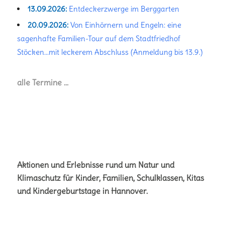
13.09.2026:
Entdeckerzwerge im Berggarten
20.09.2026:
Von Einhörnern und Engeln: eine
sagenhafte Familien-Tour auf dem Stadtfriedhof
Stöcken...mit leckerem Abschluss (Anmeldung bis 13.9.)
alle Termine …
Aktionen und Erlebnisse rund um Natur und
Klimaschutz für Kinder, Familien, Schulklassen, Kitas
und Kindergeburtstage in Hannover.