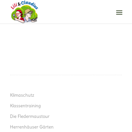
Klimaschutz
Klassentraining
Die Fledermaustour
Herrenhäuser Gärten