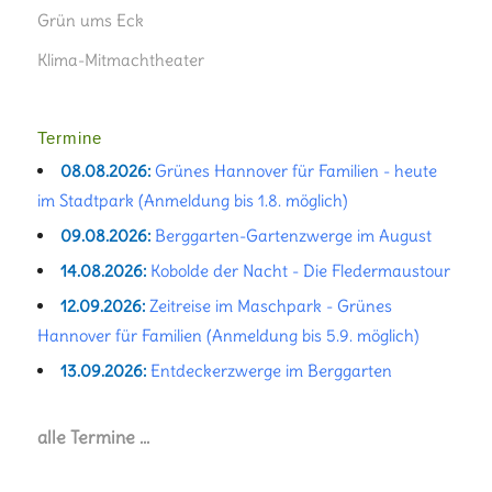
Grün ums Eck
Klima-Mitmachtheater
Termine
08.08.2026:
Grünes Hannover für Familien - heute
im Stadtpark (Anmeldung bis 1.8. möglich)
09.08.2026:
Berggarten-Gartenzwerge im August
14.08.2026:
Kobolde der Nacht - Die Fledermaustour
12.09.2026:
Zeitreise im Maschpark - Grünes
Hannover für Familien (Anmeldung bis 5.9. möglich)
13.09.2026:
Entdeckerzwerge im Berggarten
alle Termine …