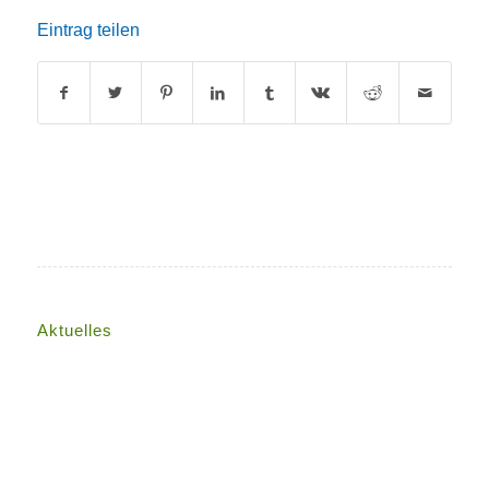
Eintrag teilen
Aktuelles