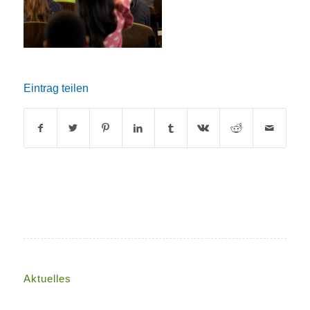
Eintrag teilen
Aktuelles