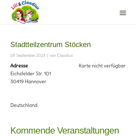
Stadtteilzentrum Stöcken
/
29. September 2023
von
Claudius
Adresse
Karte nicht verfügbar
Eichsfelder Str. 101
30419 Hannover
Deutschland
Kommende Veranstaltungen