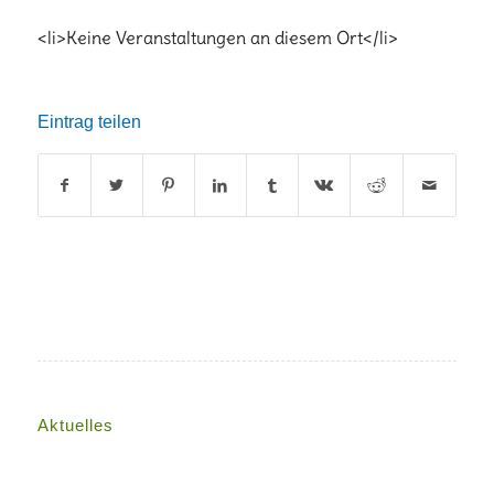
<li>Keine Veranstaltungen an diesem Ort</li>
Eintrag teilen
Aktuelles