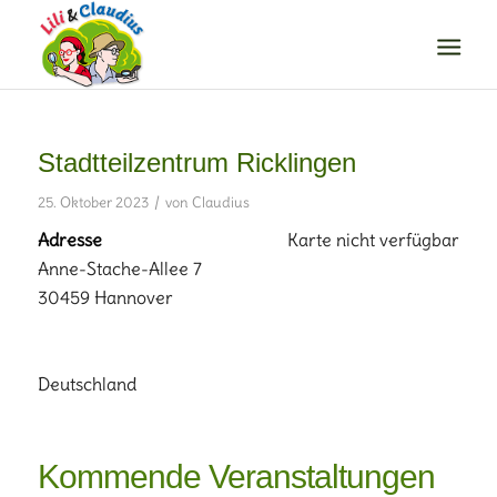
Stadtteilzentrum Ricklingen
/
25. Oktober 2023
von
Claudius
Adresse
Karte nicht verfügbar
Anne-Stache-Allee 7
30459 Hannover
Deutschland
Kommende Veranstaltungen