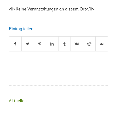
<li>Keine Veranstaltungen an diesem Ort</li>
Eintrag teilen
Aktuelles