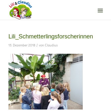
Lili_Schmetterlingsforscherinnen
/
13. Dezember 2018
von
Claudius