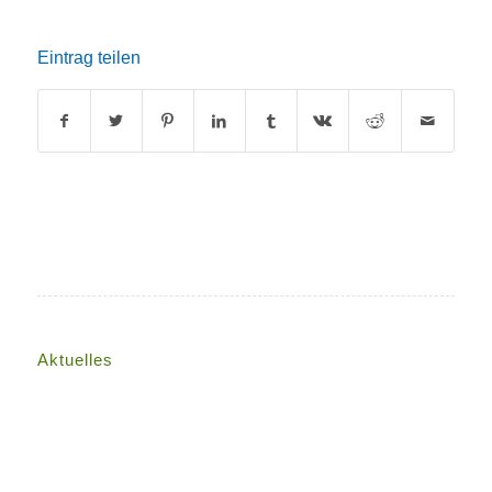
Eintrag teilen
Aktuelles