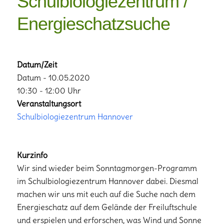
Schulbiologiezentrum /
Energieschatzsuche
Datum/Zeit
Datum - 10.05.2020
10:30 - 12:00 Uhr
Veranstaltungsort
Schulbiologiezentrum Hannover
Kurzinfo
Wir sind wieder beim Sonntagmorgen-Programm
im Schulbiologiezentrum Hannover dabei. Diesmal
machen wir uns mit euch auf die Suche nach dem
Energieschatz auf dem Gelände der Freiluftschule
und erspielen und erforschen, was Wind und Sonne