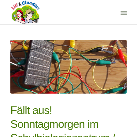
Fällt aus!
Sonntagmorgen im