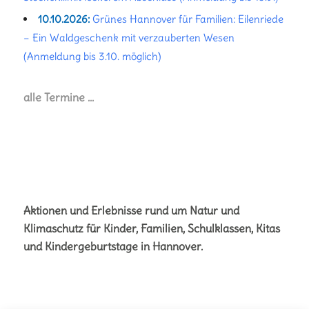
10.10.2026:
Grünes Hannover für Familien: Eilenriede
– Ein Waldgeschenk mit verzauberten Wesen
(Anmeldung bis 3.10. möglich)
alle Termine …
Aktionen und Erlebnisse rund um Natur und
Klimaschutz für Kinder, Familien, Schulklassen, Kitas
und Kindergeburtstage in Hannover.