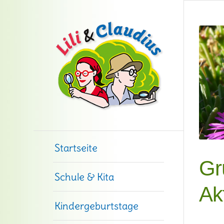
Startseite
Gr
Schule & Kita
Ak
Kindergeburtstage