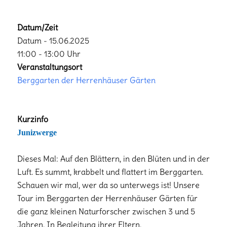
Datum/Zeit
Datum - 15.06.2025
11:00 - 13:00 Uhr
Veranstaltungsort
Berggarten der Herrenhäuser Gärten
Kurzinfo
Junizwerge
Dieses Mal: Auf den Blättern, in den Blüten und in der
Luft. Es summt, krabbelt und flattert im Berggarten.
Schauen wir mal, wer da so unterwegs ist! Unsere
Tour im Berggarten der Herrenhäuser Gärten für
die ganz kleinen Naturforscher zwischen 3 und 5
Jahren. In Begleitung ihrer Eltern.