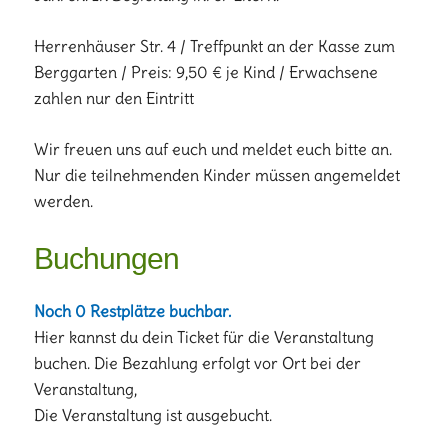
Herrenhäuser Str. 4 / Treffpunkt an der Kasse zum
Berggarten / Preis: 9,50 € je Kind / Erwachsene
zahlen nur den Eintritt
Wir freuen uns auf euch und meldet euch bitte an.
Nur die teilnehmenden Kinder müssen angemeldet
werden.
Buchungen
Noch 0 Restplätze buchbar.
Hier kannst du dein Ticket für die Veranstaltung
buchen. Die Bezahlung erfolgt vor Ort bei der
Veranstaltung,
Die Veranstaltung ist ausgebucht.