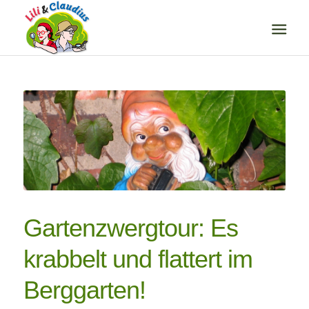
Gartenzwergtour: Es
krabbelt und flattert im
Berggarten!