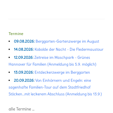
Termine
09.08.2026:
Berggarten-Gartenzwerge im August
14.08.2026:
Kobolde der Nacht - Die Fledermaustour
12.09.2026:
Zeitreise im Maschpark - Grünes
Hannover für Familien (Anmeldung bis 5.9. möglich)
13.09.2026:
Entdeckerzwerge im Berggarten
20.09.2026:
Von Einhörnern und Engeln: eine
sagenhafte Familien-Tour auf dem Stadtfriedhof
Stöcken...mit leckerem Abschluss (Anmeldung bis 13.9.)
alle Termine …