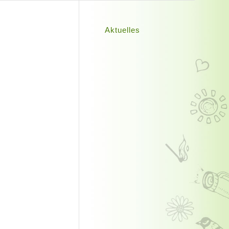
Aktuelles