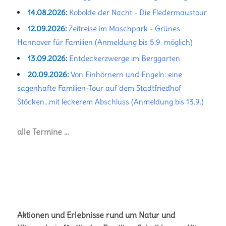
14.08.2026:
Kobolde der Nacht - Die Fledermaustour
12.09.2026:
Zeitreise im Maschpark - Grünes
Hannover für Familien (Anmeldung bis 5.9. möglich)
13.09.2026:
Entdeckerzwerge im Berggarten
20.09.2026:
Von Einhörnern und Engeln: eine
sagenhafte Familien-Tour auf dem Stadtfriedhof
Stöcken...mit leckerem Abschluss (Anmeldung bis 13.9.)
alle Termine …
Aktionen und Erlebnisse rund um Natur und