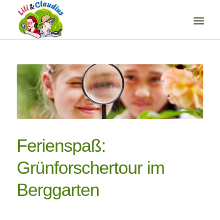
Ferienspaß:
Grünforschertour im
Berggarten