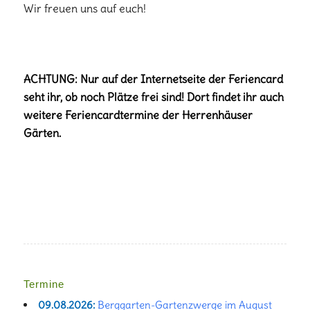
Wir freuen uns auf euch!
ACHTUNG: Nur auf der Internetseite der Feriencard
seht ihr, ob noch Plätze frei sind! Dort findet ihr auch
weitere Feriencardtermine der Herrenhäuser
Gärten.
Termine
09.08.2026:
Berggarten-Gartenzwerge im August