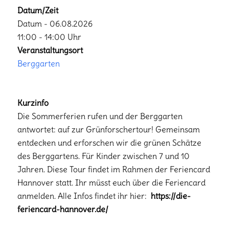
Datum/Zeit
Datum - 06.08.2026
11:00 - 14:00 Uhr
Veranstaltungsort
Berggarten
Kurzinfo
Die Sommerferien rufen und der Berggarten
antwortet: auf zur Grünforschertour! Gemeinsam
entdecken und erforschen wir die grünen Schätze
des Berggartens. Für Kinder zwischen 7 und 10
Jahren. Diese Tour findet im Rahmen der Feriencard
Hannover statt. Ihr müsst euch über die Feriencard
anmelden. Alle Infos findet ihr hier:
https://die-
feriencard-hannover.de/