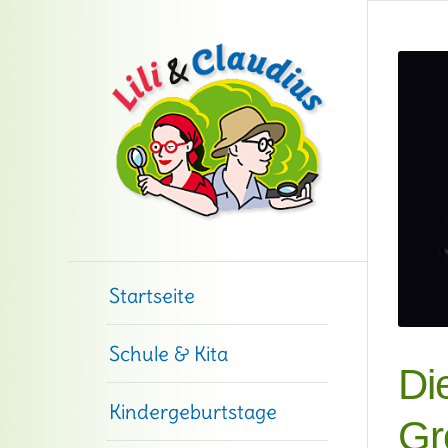
Startseite
Schule & Kita
Di
Kindergeburtstage
Gr